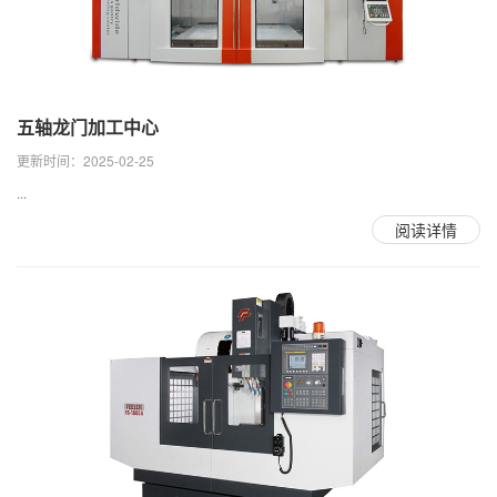
五轴龙门加工中心
更新时间：2025-02-25
...
阅读详情