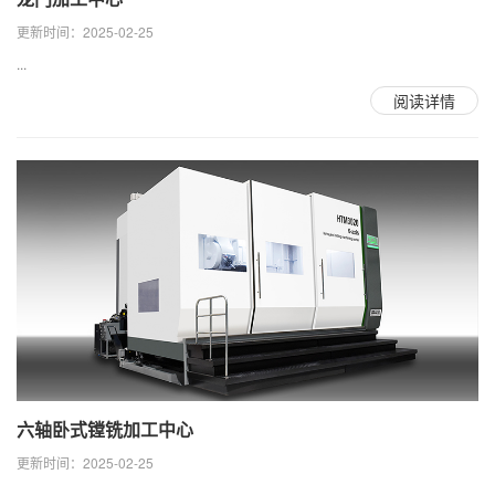
更新时间：2025-02-25
...
阅读详情
六轴卧式镗铣加工中心
更新时间：2025-02-25
...