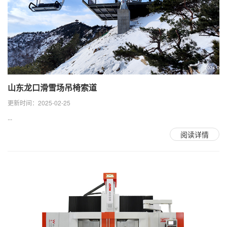
山东龙口滑雪场吊椅索道
更新时间：2025-02-25
...
阅读详情