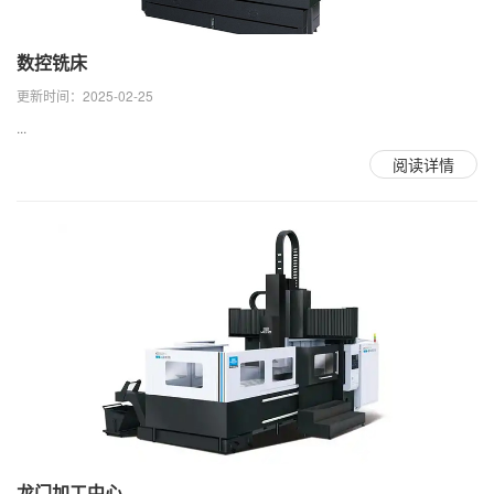
数控铣床
更新时间：2025-02-25
...
阅读详情
龙门加工中心