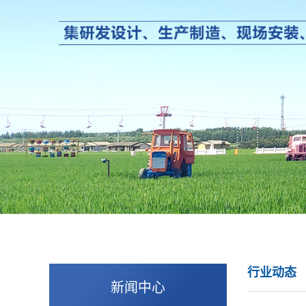
行业动态
新闻中心