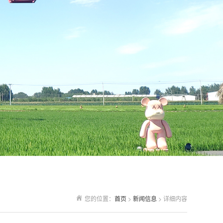
您的位置：
首页
>
新闻信息
> 详细内容