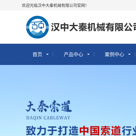
欢迎光临汉中大秦机械有限公司官网！
首页
产品中心
案例中心