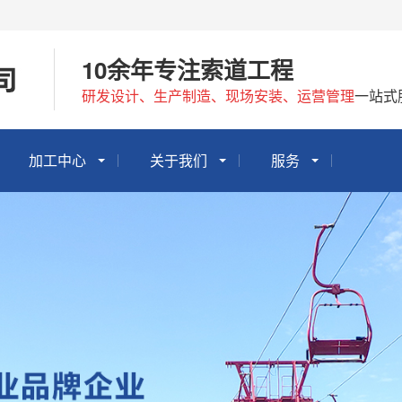
10余年专注索道工程
研发设计、生产制造、现场安装、运营管理
一站式
加工中心
关于我们
服务