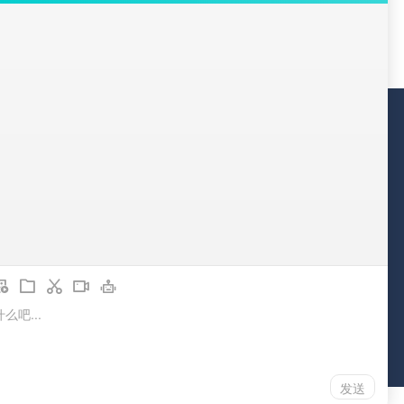
服务
微信扫一扫加关注