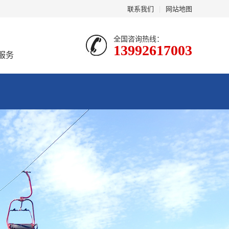
联系我们
|
网站地图
全国咨询热线：
13992617003
服务